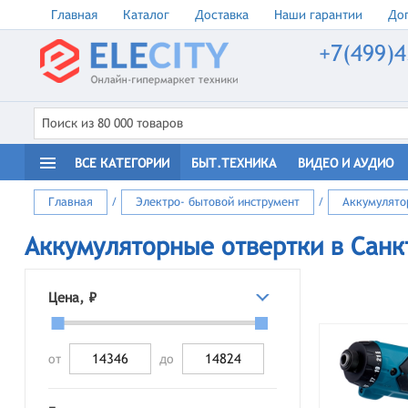
Главная
Каталог
Доставка
Наши гарантии
Доп
+7(499)4
ВСЕ КАТЕГОРИИ
БЫТ.ТЕХНИКА
ВИДЕО И АУДИО
Главная
/
Электро- бытовой инструмент
/
Аккумулято
Аккумуляторные отвертки в Санк
Цена, ₽
от
до