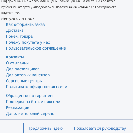
информационные материалы и цены, размещенные на сайте, не являются
публичной офертой, определяемой положениями Статьи 437 Гражданского
кодекса РФ.
elecity.ru © 2011-2026
Как оформить заказ
Доставка
Прием товара
Почему покупать у нас
Пользовательское соглашение
Контакты
О компании
Для поставщиков
Для оптовых клиентов
Сервисные центры
Политика конфиденциальности
Обращение по гарантии
Проверка на битые пиксели
Рекламации
Дополнительный сервис
Предложить идею
Пожаловаться руководству