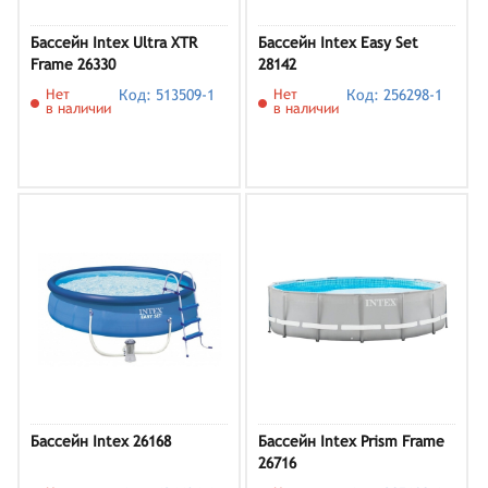
Бассейн Intex Ultra XTR
Бассейн Intex Easy Set
Frame 26330
28142
Нет
Код: 513509-1
Нет
Код: 256298-1
в наличии
в наличии
Бассейн Intex 26168
Бассейн Intex Prism Frame
26716