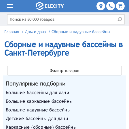
Главная
/
Дом и дача
/
Сборные и надувные бассейны
Сборные и надувные бассейны в
Санкт-Петербурге
Фильтр товаров
Популярные подборки
Большие бассейны для дачи
Большие каркасные бассейны
Большие надувные бассейны
Детские бассейны для дачи
Каркасные (сборные) бассейны