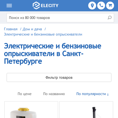
Главная
/
Дом и дача
/
Электрические и бензиновые опрыскиватели
Электрические и бензиновые
опрыскиватели в Санкт-
Петербурге
Фильтр товаров
По цене
По названию
По популярности