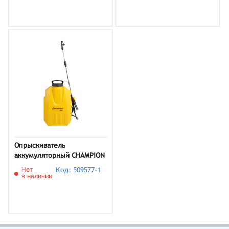
Опрыскиватель
аккумуляторный CHAMPION
SA12
Нет
Код: 509577-1
в наличии