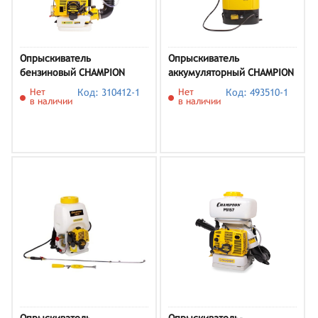
Опрыскиватель
Опрыскиватель
бензиновый CHAMPION
аккумуляторный CHAMPION
PS282
SA16
Нет
Код: 310412-1
Нет
Код: 493510-1
в наличии
в наличии