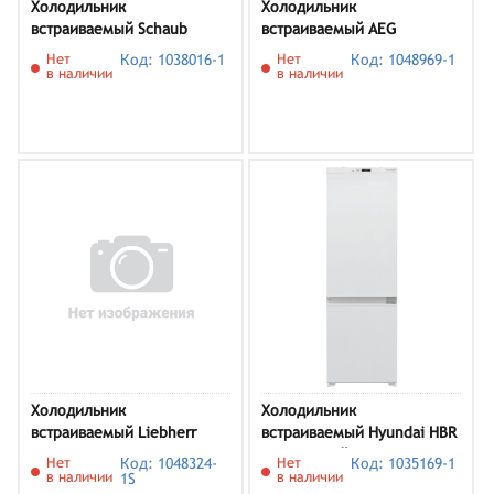
Холодильник
Холодильник
встраиваемый Schaub
встраиваемый AEG
Lorenz SLUE235B6
TSC9V183CC
Нет
Код: 1038016-1
Нет
Код: 1048969-1
в наличии
в наличии
Холодильник
Холодильник
встраиваемый Liebherr
встраиваемый Hyundai HBR
ICBNc 5623
1784, белый
Нет
Код: 1048324-
Нет
Код: 1035169-1
в наличии
в наличии
1S