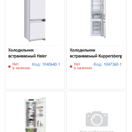
Холодильник
Холодильник
встраиваемый Haier
встраиваемый Kuppersberg
HRF236NFRU
RBN 1962
Нет
Код: 1040640-1
Нет
Код: 1047360-1
в наличии
в наличии