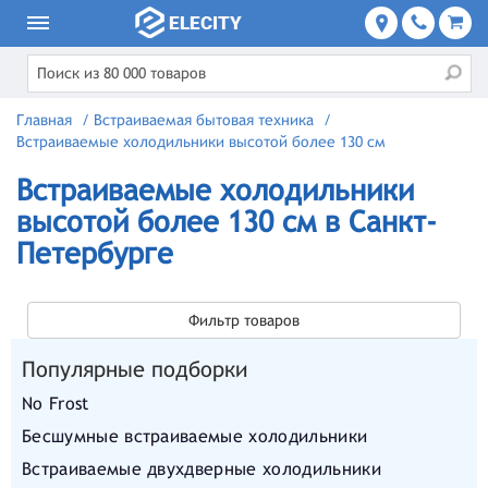
Главная
/
Встраиваемая бытовая техника
/
Встраиваемые холодильники высотой более 130 см
Встраиваемые холодильники
высотой более 130 см в Санкт-
Петербурге
Фильтр товаров
Популярные подборки
No Frost
Бесшумные встраиваемые холодильники
Встраиваемые двухдверные холодильники