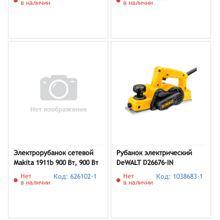
в наличии
в наличии
Электрорубанок сетевой
Рубанок электрический
Makita 1911b 900 Вт, 900 Вт
DeWALT D26676-IN
Нет
Код: 626102-1
Нет
Код: 1038683-1
в наличии
в наличии