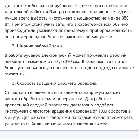
Для того, чтобы электрорубанок не грелся при выполнении
длительной работы и быстро выполнял поставленные задачи
лучше всего выбрать инструмент с мощностью не менее 350
Вт. При этом стоит учитывать, что в характеристиках обычно
производители указывают потребляемую прибором мощность,
она примерно вдвое больше фактической мощности.
Ширина рабочей зоны.
В работе рубанок электрический может применять рабочий
элемент с размером от 50 до 320 мм. В зависимости от этого
большую или меньшую поверхность за один подход вы можете
захватить.
Скорость вращения рабочего барабана.
От скорости вращения этого элемента напрямую зависит
чистота обрабатываемой поверхности. Для работы с
древесиной средней плотности достаточно подобрать
инструмент с частотой вращения барабана от 1000 оборотов в
минуту. Для работы с твердыми породами нужно присмотреть
устройство с большей скоростью вращения ножей.