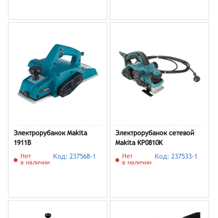
Электрорубанок Makita
Электрорубанок сетевой
1911B
Makita KP0810K
Нет
Код: 237568-1
Нет
Код: 237533-1
в наличии
в наличии