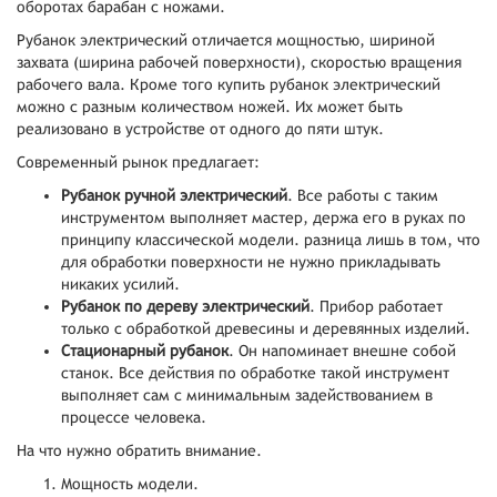
оборотах барабан с ножами.
Рубанок электрический отличается мощностью, шириной
захвата (ширина рабочей поверхности), скоростью вращения
рабочего вала. Кроме того купить рубанок электрический
можно с разным количеством ножей. Их может быть
реализовано в устройстве от одного до пяти штук.
Современный рынок предлагает:
Рубанок ручной электрический
. Все работы с таким
инструментом выполняет мастер, держа его в руках по
принципу классической модели. разница лишь в том, что
для обработки поверхности не нужно прикладывать
никаких усилий.
Рубанок по дереву электрический
. Прибор работает
только с обработкой древесины и деревянных изделий.
Стационарный рубанок
. Он напоминает внешне собой
станок. Все действия по обработке такой инструмент
выполняет сам с минимальным задействованием в
процессе человека.
На что нужно обратить внимание.
Мощность модели.