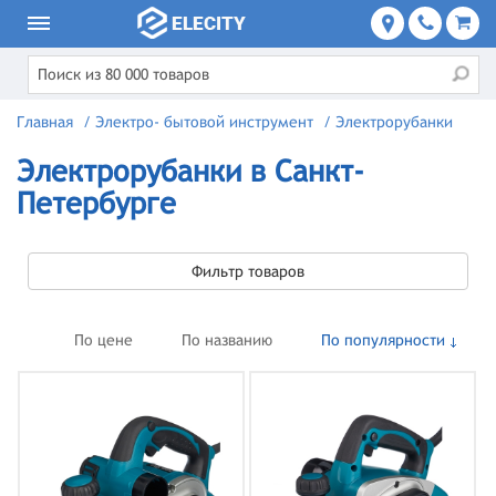
Главная
/
Электро- бытовой инструмент
/
Электрорубанки
Электрорубанки в Санкт-
Петербурге
Фильтр товаров
По цене
По названию
По популярности