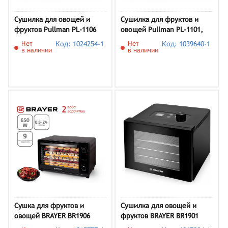
Сушилка для овощей и
Сушилка для фруктов и
фруктов Pullman PL-1106
овощей Pullman PL-1101,
нержавеющая сталь
Нет
Код: 1024254-1
Нет
Код: 1039640-1
в наличии
в наличии
Сушка для фруктов и
Сушилка для овощей и
овощей BRAYER BR1906
фруктов BRAYER BR1901