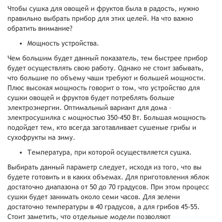
Чтобы сушка для овощей и фруктов была в радость, нужно
правильно выбрать прибор для этих целей. На что важно
обратить внимание?
Мощность устройства.
Чем большим будет данный показатель, тем быстрее прибор
будет осуществлять свою работу. Однако не стоит забывать,
что большие по объему чаши требуют и большей мощности.
Плюс высокая мощность говорит о том, что устройство для
сушки овощей и фруктов будет потреблять больше
электроэнергии. Оптимальный вариант для дома –
электросушилка с мощностью 350-450 Вт. Большая мощность
подойдет тем, кто всегда заготавливает сушеные грибы и
сухофрукты на зиму.
Температура, при которой осуществляется сушка.
Выбирать данный параметр следует, исходя из того, что вы
будете готовить и в каких объемах. Для приготовления яблок
достаточно диапазона от 50 до 70 градусов. При этом процесс
сушки будет занимать около семи часов. Для зелени
достаточно температуры в 40 градусов, а для грибов 45-55.
Стоит заметить, что отдельные модели позволяют