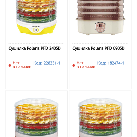
Сушилка Polaris PFD 2405D
Сушилка Polaris PFD 0905D
Нет
Код: 228231-1
Нет
Код: 182474-1
в наличии
в наличии