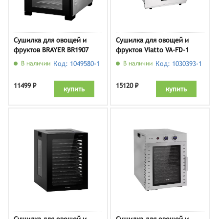
Сушилка для овощей и
Сушилка для овощей и
фруктов BRAYER BR1907
фруктов Viatto VA-FD-1
В наличии
Код: 1049580-1
В наличии
Код: 1030393-1
11499 ₽
15120 ₽
купить
купить