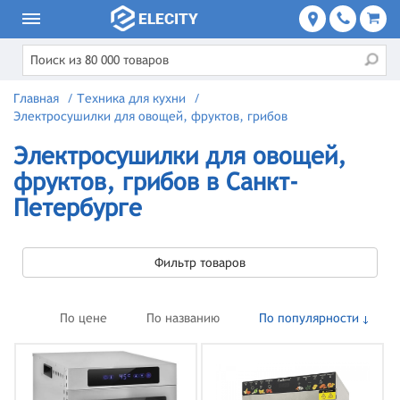
Главная
/
Техника для кухни
/
Электросушилки для овощей, фруктов, грибов
Электросушилки для овощей,
фруктов, грибов в Санкт-
Петербурге
Фильтр товаров
По цене
По названию
По популярности