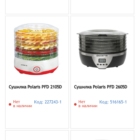
Сушилка Polaris PFD 2105D
Сушилка Polaris PFD 2605D
Нет
Код: 227243-1
Нет
Код: 516165-1
в наличии
в наличии