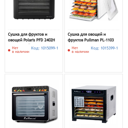
Сушка для фруктов и
Сушка для овощей и
овощей Polaris PFD 2402H
фруктов Pullman PL-1103
Pro, черный
Нет
Код: 1015099-1
Нет
Код: 1015399-1
в наличии
в наличии