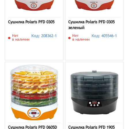
Сушилка Polaris PFD 0305
Сушилка Polaris PFD 0305
зеленый
Нет
Код: 208362-1
Нет
Код: 405546-1
в наличии
в наличии
Сушилка Polaris PFD 0605D
Сушилка Polaris PFD 1905