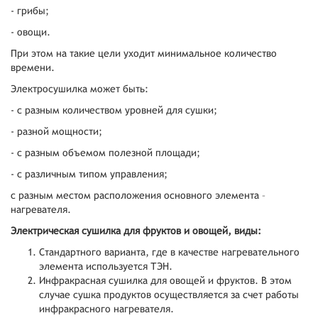
- грибы;
- овощи.
При этом на такие цели уходит минимальное количество
времени.
Электросушилка может быть:
- с разным количеством уровней для сушки;
- разной мощности;
- с разным объемом полезной площади;
- с различным типом управления;
с разным местом расположения основного элемента –
нагревателя.
Электрическая сушилка для фруктов и овощей, виды:
Стандартного варианта, где в качестве нагревательного
элемента используется ТЭН.
Инфракрасная сушилка для овощей и фруктов. В этом
случае сушка продуктов осуществляется за счет работы
инфракрасного нагревателя.