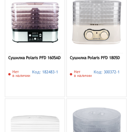
Сушилка Polaris PFD 1605AD
Сушилка Polaris PFD 1805D
Нет
Код: 182483-1
Нет
Код: 300372-1
в наличии
в наличии