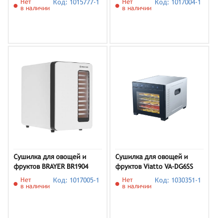
Нет
Код: 1015777-1
Нет
Код: 1017004-1
в наличии
в наличии
Сушилка для овощей и
Сушилка для овощей и
фруктов BRAYER BR1904
фруктов Viatto VA-DG6SS
Нет
Код: 1017005-1
Нет
Код: 1030351-1
в наличии
в наличии