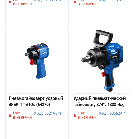
в наличии
в наличии
Пневмогайковерт ударный
Ударный пневматический
ЗУБР ПГ-610к (64270)
гайковерт, 3/4", 1800 Нм,
64230 ЗУБР ПГ-1800
Нет
Код: 552196-1
Нет
Код: 606624-1
в наличии
в наличии