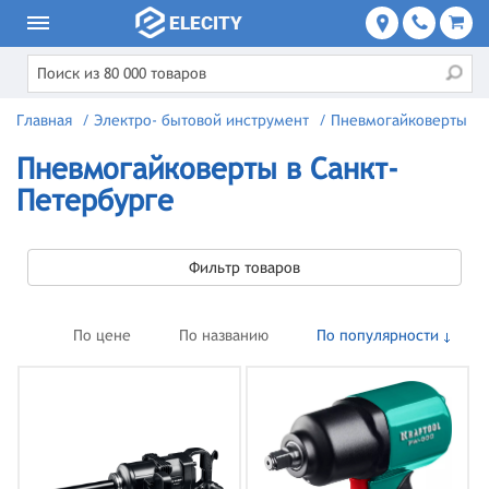
Главная
/
Электро- бытовой инструмент
/
Пневмогайковерты
Пневмогайковерты в Санкт-
Петербурге
Фильтр товаров
По цене
По названию
По популярности