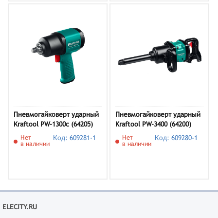
Пневмогайковерт ударный
Пневмогайковерт ударный
Kraftool PW-1300c (64205)
Kraftool PW-3400 (64200)
Нет
Код: 609281-1
Нет
Код: 609280-1
в наличии
в наличии
ELECITY.RU