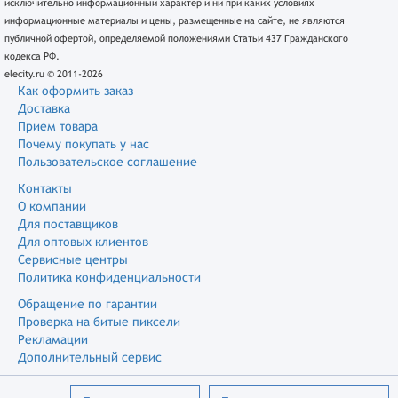
исключительно информационный характер и ни при каких условиях
информационные материалы и цены, размещенные на сайте, не являются
публичной офертой, определяемой положениями Статьи 437 Гражданского
кодекса РФ.
elecity.ru © 2011-2026
Как оформить заказ
Доставка
Прием товара
Почему покупать у нас
Пользовательское соглашение
Контакты
О компании
Для поставщиков
Для оптовых клиентов
Сервисные центры
Политика конфиденциальности
Обращение по гарантии
Проверка на битые пиксели
Рекламации
Дополнительный сервис