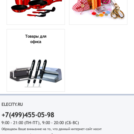
Товары для
офиса
ELECITY.RU
+7(499)455-05-98
9:00 - 21:00 (ПН-ПТ), 9:00 - 20:00 (СБ-ВС)
Обращаем Ваше внимание на то, что данный интернет-сайт носит