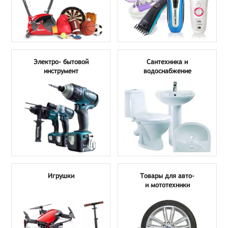
Электро- бытовой
Сантехника и
инструмент
водоснабжение
Игрушки
Товары для авто-
и мототехники