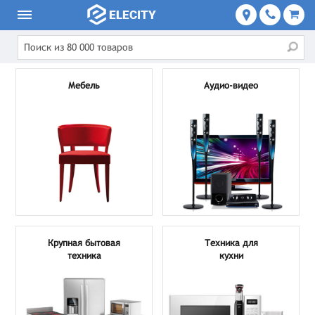
Мебель
Аудио-видео
Крупная бытовая
Техника для
техника
кухни