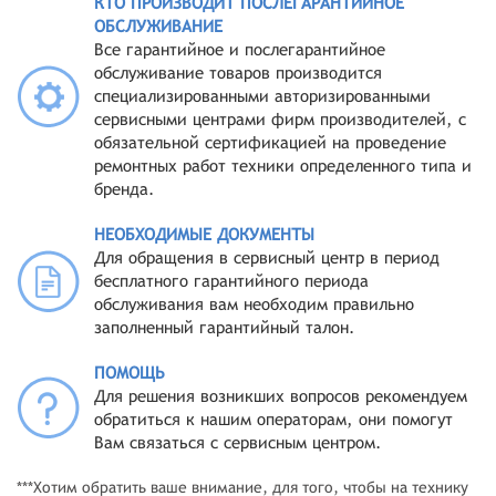
КТО ПРОИЗВОДИТ ПОСЛЕГАРАНТИЙНОЕ
ОБСЛУЖИВАНИЕ
Все гарантийное и послегарантийное
обслуживание товаров производится
специализированными авторизированными
сервисными центрами фирм производителей, с
обязательной сертификацией на проведение
ремонтных работ техники определенного типа и
бренда.
НЕОБХОДИМЫЕ ДОКУМЕНТЫ
Для обращения в сервисный центр в период
бесплатного гарантийного периода
обслуживания вам необходим правильно
заполненный гарантийный талон.
ПОМОЩЬ
Для решения возникших вопросов рекомендуем
обратиться к нашим операторам, они помогут
Вам связаться с сервисным центром.
***Хотим обратить ваше внимание, для того, чтобы на технику