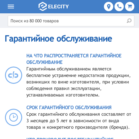
Гарантийное обслуживание
НА ЧТО РАСПРОСТРАНЯЕТСЯ ГАРАНТИЙНОЕ
ОБСЛУЖИВАНИЕ
Гарантийным обслуживанием является
бесплатное устранение недостатков продукции,
возникших по вине изготовителя, при условии
соблюдения правил эксплуатации,
устанавливаемых изготовителем.
СРОК ГАРАНТИЙНОГО ОБСЛУЖИВАНИЯ
Срок гарантийного обслуживания составляет от
3 месяцев до 5 лет в зависимости от вида
товара и конкретного производителя (бренда).