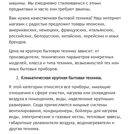
машины. Мы ежедневно сталкиваемся с этими
предметами и часто они требуют замены.
Вам нужна качественная бытовой техника? Наш интернет
магазин с радостью предложит товары японских,
американских, немецких, французских, итальянских,
российских, белорусских, китайских, корейских и иных
брендов.
Цена на крупную бытовую технику зависит: от
производителя, технических параметров конкретных
моделей, класса и типа техники, возможностей тех или
иных бытовых приборов.
Климатическая крупная бытовая техника.
К этой категории относятся все приборы, имеющие
отношения к сфере очистки, нагрева или охлаждения
воздуха в помещениях, воды, наделенные крупными
размерами. Сюда причисляются мощные системы
вентилирования, кондиционеры, бойлеры для нагрева
воды, электрические и газовые котлы, тепловые завесы,
габаритные увлажнители воздуха, водонагреватели и
другая техника.