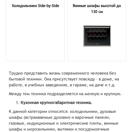
Холодильники Side-by-Side
Винные шкафы высотой до
130 см
Трудно представить жизнь современного человека без
бытовой техники. Она присутствует повсюду – в доме, на
работе, в учебных заведениях, в гараже, на даче и т.д.
Между тем техника подразделяется на мелкую и крупную.
Кухонная крупногабаритная техника.
К данной категории относятся: холодильники, духовые
шкафы (встраиваемые духовки) и варочные панели,
газовые, индукционные и электрические плиты, винные
шкафы и морозильники, вытяжки и посудомоечные