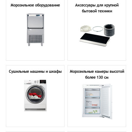
Морозильное оборудование
Аксессуары для крупной
бытовой техники
Сушильные машины и шкафы
Морозильные камеры высотой
более 130 см