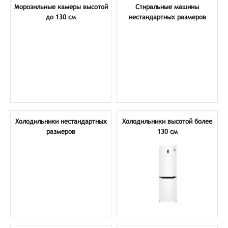
Морозильные камеры высотой
Стиральные машины
до 130 см
нестандартных размеров
Холодильники нестандартных
Холодильники высотой более
размеров
130 см