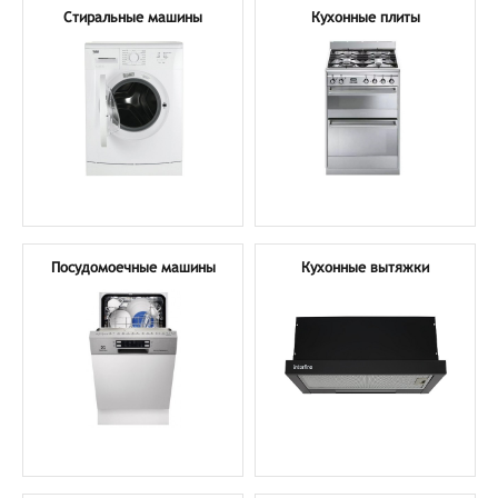
Стиральные машины
Кухонные плиты
Посудомоечные машины
Кухонные вытяжки