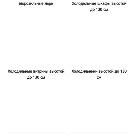
Морозильные лари
Холодильные шкафы высотой
до 130 см
Холодильные витрины высотой
Холодильники высотой до 130
до 130 см
см