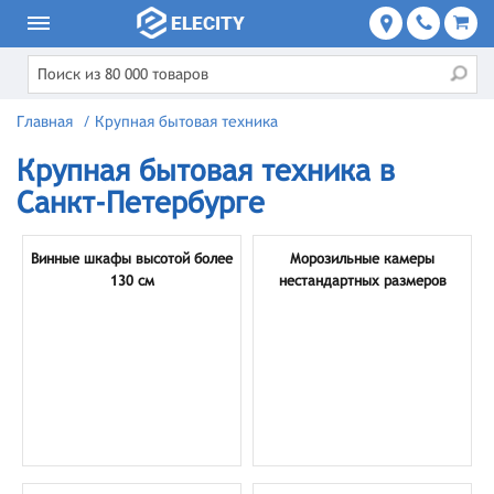
Главная
/
Крупная бытовая техника
Крупная бытовая техника в
Санкт-Петербурге
Винные шкафы высотой более
Морозильные камеры
130 см
нестандартных размеров