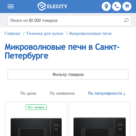
Главная
/
Техника для кухни
/
Микроволновые печи
Микроволновые печи в Санкт-
Петербурге
Фильтр товаров
По цене
По названию
По популярности