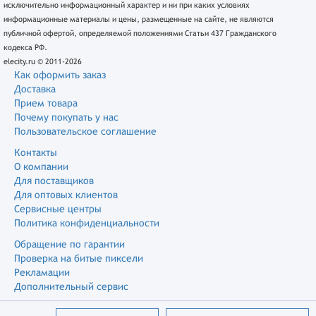
исключительно информационный характер и ни при каких условиях
информационные материалы и цены, размещенные на сайте, не являются
публичной офертой, определяемой положениями Статьи 437 Гражданского
кодекса РФ.
elecity.ru © 2011-2026
Как оформить заказ
Доставка
Прием товара
Почему покупать у нас
Пользовательское соглашение
Контакты
О компании
Для поставщиков
Для оптовых клиентов
Сервисные центры
Политика конфиденциальности
Обращение по гарантии
Проверка на битые пиксели
Рекламации
Дополнительный сервис