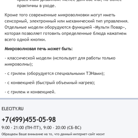
практичны в уходе.
Кроме того современные микроволновки могут иметь
сенсорный, электронный или механический тип управления.
Отдельные модели оборудуются функцией «Мульти Повар»,
которая позволяет готовить определенные блюда нажатием
всего одной кнопки.
Микроволновая печь может быть:
- классической модели (использует для работы только
микроволны);
- с грилем (оборудуется специальными ТЭНами);
- с конвекцией (быстрый объемный нагрев);
- с грилем и конвекцией.
ELECITY.RU
+7(499)455-05-98
9:00 - 21:00 (ПН-ПТ), 9:00 - 20:00 (СБ-ВС)
Обращаем Ваше внимание на то, что данный интернет-сайт носит