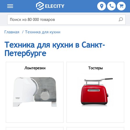
Главная
/
Техника для кухни
Техника для кухни в Санкт-
Петербурге
Ломтерезки
Тостеры