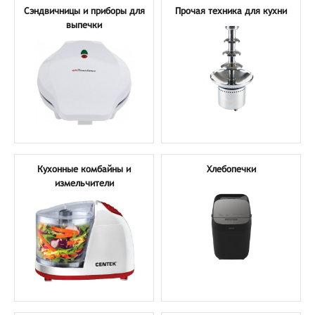
Сэндвичницы и приборы для
Прочая техника для кухни
выпечки
Кухонные комбайны и
Хлебопечки
измельчители