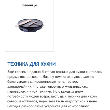
Блинницы
ТЕХНИКА ДЛЯ КУХНИ
Еще совсем недавно бытовая техника для кухни считалась
предметом роскоши. Лишь у немногих в доме можно
было увидеть микроволновую печь, тостер,
электрочайник, что уже говорить о мультиварках,
пароварках и иной техники. Но с каждым днем
потребности людей возрастают, да и техника для кухни
совершенствуется, перестает быть недоступной в цене.
Сегодня разнообразие устройств для комфортного