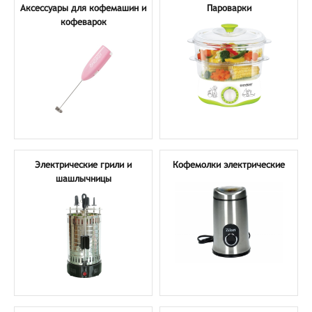
Аксессуары для кофемашин и
Пароварки
кофеварок
Электрические грили и
Кофемолки электрические
шашлычницы