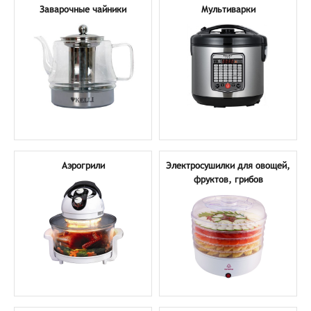
Заварочные чайники
Мультиварки
Аэрогрили
Электросушилки для овощей,
фруктов, грибов