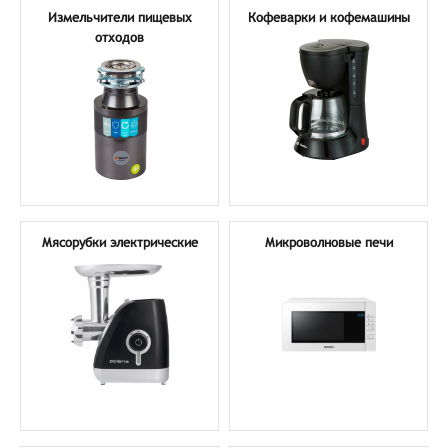
Измельчители пищевых
Кофеварки и кофемашины
отходов
Мясорубки электрические
Микроволновые печи