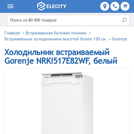
Главная
>
Встраиваемая бытовая техника
>
Встраиваемые холодильники высотой более 130 см
>
Gorenje
Холодильник встраиваемый
Gorenje NRKI517E82WF, белый