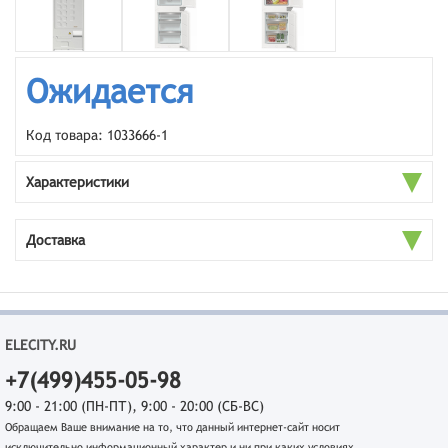
Ожидается
Код товара: 1033666-1
Характеристики
Доставка
ELECITY.RU
+7(499)455-05-98
9:00 - 21:00 (ПН-ПТ), 9:00 - 20:00 (СБ-ВС)
Обращаем Ваше внимание на то, что данный интернет-сайт носит
исключительно информационный характер и ни при каких условиях