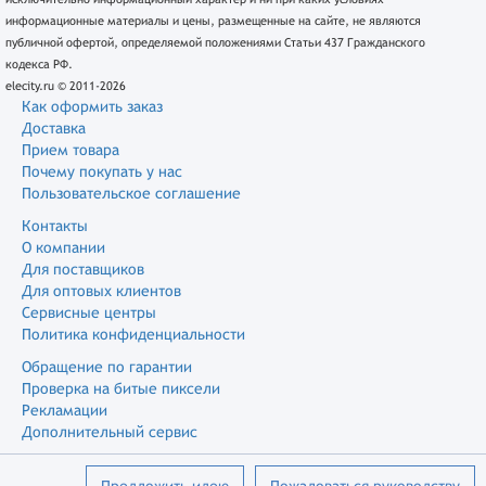
информационные материалы и цены, размещенные на сайте, не являются
публичной офертой, определяемой положениями Статьи 437 Гражданского
кодекса РФ.
elecity.ru © 2011-2026
Как оформить заказ
Доставка
Прием товара
Почему покупать у нас
Пользовательское соглашение
Контакты
О компании
Для поставщиков
Для оптовых клиентов
Сервисные центры
Политика конфиденциальности
Обращение по гарантии
Проверка на битые пиксели
Рекламации
Дополнительный сервис