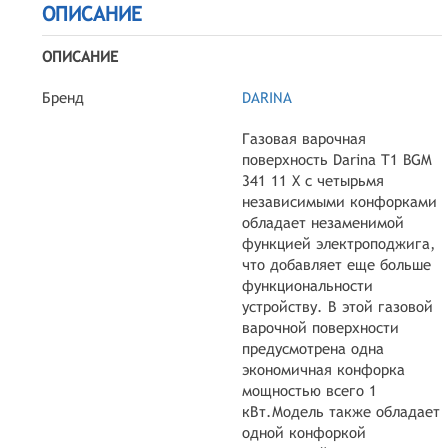
ОПИСАНИЕ
ОПИСАНИЕ
Бренд
DARINA
Газовая варочная
поверхность Darina T1 BGM
341 11 X с четырьмя
независимыми конфорками
обладает незаменимой
функцией электроподжига,
что добавляет еще больше
функциональности
устройству. В этой газовой
варочной поверхности
предусмотрена одна
экономичная конфорка
мощностью всего 1
кВт.Модель также обладает
одной конфоркой