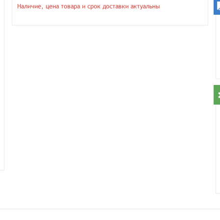
Наличие, цена товара и срок доставки актуальны