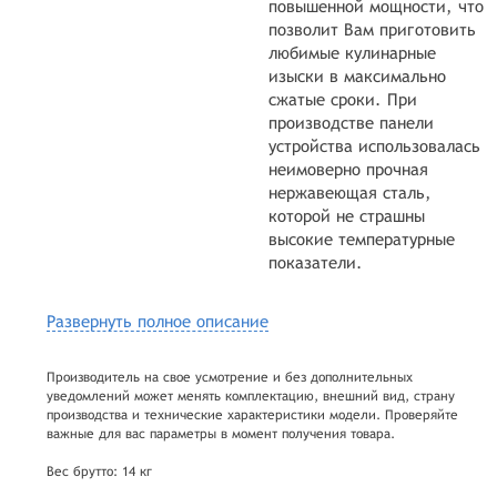
повышенной мощности, что
позволит Вам приготовить
любимые кулинарные
изыски в максимально
сжатые сроки. При
производстве панели
устройства использовалась
неимоверно прочная
нержавеющая сталь,
которой не страшны
высокие температурные
показатели.
Развернуть полное описание
Производитель на свое усмотрение и без дополнительных
уведомлений может менять комплектацию, внешний вид, страну
производства и технические характеристики модели. Проверяйте
важные для вас параметры в момент получения товара.
Вес брутто: 14 кг