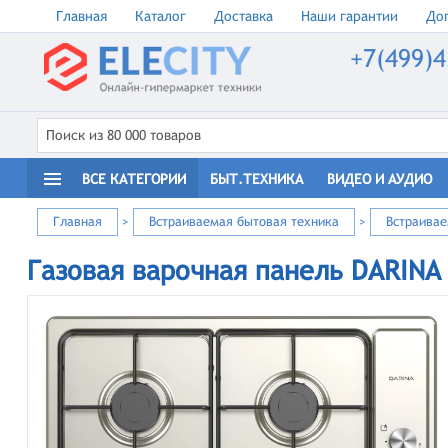
Главная
Каталог
Доставка
Наши гарантии
Доп
+7(499)4
ВСЕ КАТЕГОРИИ
БЫТ.ТЕХНИКА
ВИДЕО И АУДИО
Главная
>
Встраиваемая бытовая техника
>
Встраива
Газовая варочная панель DARINA 