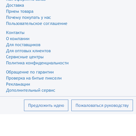
Доставка
Прием товара
Почему покупать у нас
Пользовательское соглашение
Контакты
О компании
Для поставщиков
Для оптовых клиентов
Сервисные центры
Политика конфиденциальности
Обращение по гарантии
Проверка на битые пиксели
Рекламации
Дополнительный сервис
Предложить идею
Пожаловаться руководству