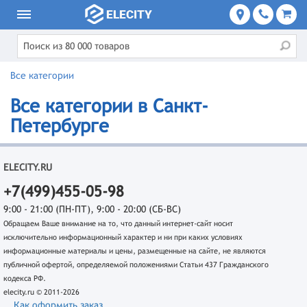
Все категории
Все категории в Санкт-
Петербурге
ELECITY.RU
+7(499)455-05-98
9:00 - 21:00 (ПН-ПТ), 9:00 - 20:00 (СБ-ВС)
Обращаем Ваше внимание на то, что данный интернет-сайт носит
исключительно информационный характер и ни при каких условиях
информационные материалы и цены, размещенные на сайте, не являются
публичной офертой, определяемой положениями Статьи 437 Гражданского
кодекса РФ.
elecity.ru © 2011-2026
Как оформить заказ