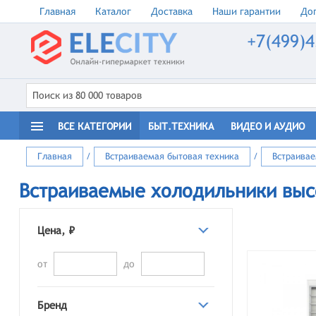
Главная
Каталог
Доставка
Наши гарантии
Доп
+7(499)4
ВСЕ КАТЕГОРИИ
БЫТ.ТЕХНИКА
ВИДЕО И АУДИО
Главная
/
Встраиваемая бытовая техника
/
Встраивае
Встраиваемые холодильники высо
Цена, ₽
от
до
Бренд