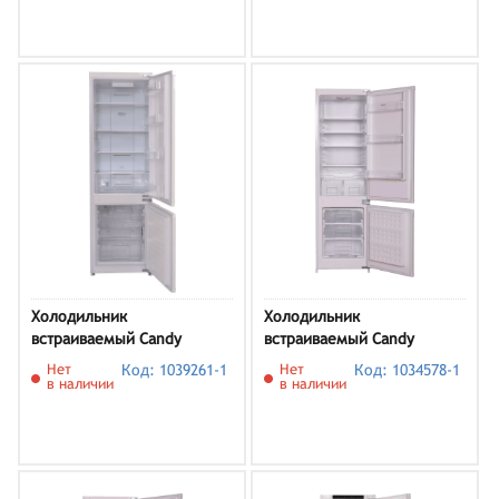
Холодильник
Холодильник
встраиваемый Candy
встраиваемый Candy
CBCN7232AFS
CBCS7230AFM
Нет
Код: 1039261-1
Нет
Код: 1034578-1
в наличии
в наличии