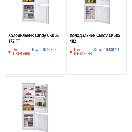
Холодильник Candy CKBBS
Холодильник Candy CKBBS
172 FT
182
Нет
Код: 184075-1
Нет
Код: 184087-1
в наличии
в наличии