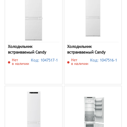
Холодильник
Холодильник
встраиваемый Candy
встраиваемый Candy
CBN517IDH
CBS517SD
Нет
Код: 1047517-1
Нет
Код: 1047516-1
в наличии
в наличии