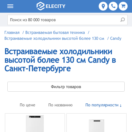
Главная
/
Встраиваемая бытовая техника
/
Встраиваемые холодильники высотой более 130 см
/
Candy
Встраиваемые холодильники
высотой более 130 см Candy в
Санкт-Петербурге
Фильтр товаров
По цене
По названию
По популярности