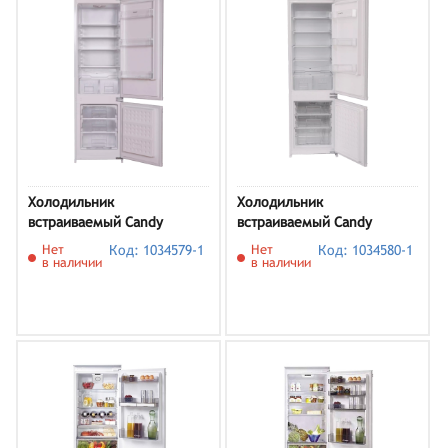
Холодильник
Холодильник
встраиваемый Candy
встраиваемый Candy
CBCH7226AFM
CBCS7249AFS
Нет
Код: 1034579-1
Нет
Код: 1034580-1
в наличии
в наличии