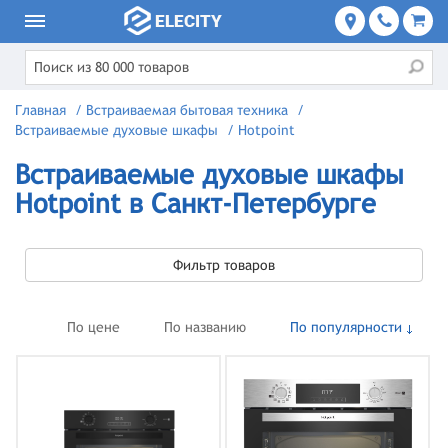
Главная
/
Встраиваемая бытовая техника
/
Встраиваемые духовые шкафы
/
Hotpoint
Встраиваемые духовые шкафы
Hotpoint в Санкт-Петербурге
Фильтр товаров
По цене
По названию
По популярности