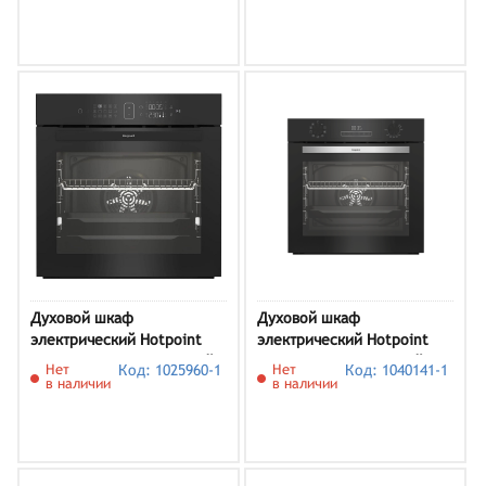
Духовой шкаф
Духовой шкаф
электрический Hotpoint
электрический Hotpoint
FE8 1352 SMP BLG, черный
HFE8 1224 H BL, черный
Нет
Код: 1025960-1
Нет
Код: 1040141-1
в наличии
в наличии