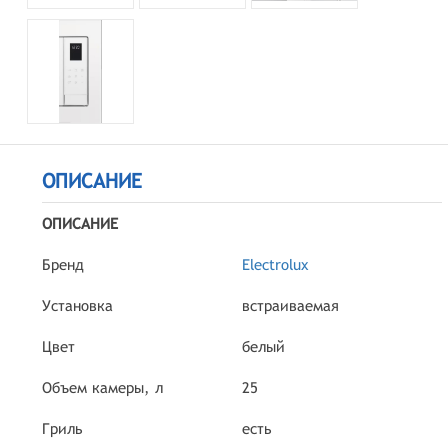
ОПИСАНИЕ
ОПИСАНИЕ
Бренд
Electrolux
Установка
встраиваемая
Цвет
белый
Объем камеры, л
25
Гриль
есть