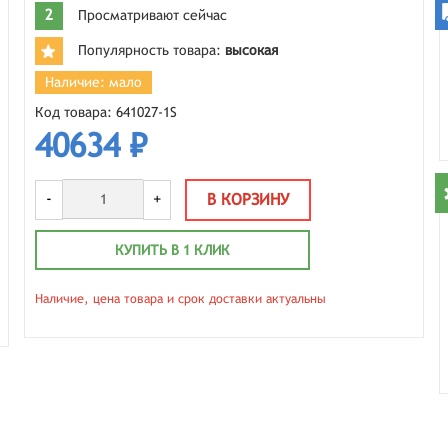
2
Просматривают сейчас
Популярность товара:
высокая
Наличие: мало
Код товара: 641027-1S
40634 ₽
-
+
В КОРЗИНУ
КУПИТЬ В 1 КЛИК
Наличие, цена товара и срок доставки актуальны