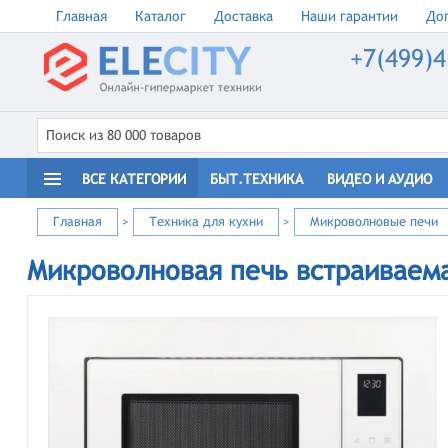
Главная
Каталог
Доставка
Наши гарантии
Доп
+7(499)4
ВСЕ КАТЕГОРИИ
БЫТ.ТЕХНИКА
ВИДЕО И АУДИО
Главная
>
Техника для кухни
>
Микроволновые печи
Микроволновая печь встраиваема