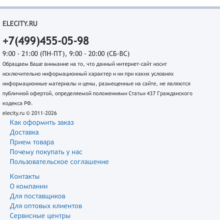
ELECITY.RU
+7(499)455-05-98
9:00 - 21:00 (ПН-ПТ), 9:00 - 20:00 (СБ-ВС)
Обращаем Ваше внимание на то, что данный интернет-сайт носит
исключительно информационный характер и ни при каких условиях
информационные материалы и цены, размещенные на сайте, не являются
публичной офертой, определяемой положениями Статьи 437 Гражданского
кодекса РФ.
elecity.ru © 2011-2026
Как оформить заказ
Доставка
Прием товара
Почему покупать у нас
Пользовательское соглашение
Контакты
О компании
Для поставщиков
Для оптовых клиентов
Сервисные центры