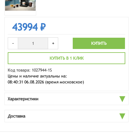
43994 ₽
-
+
КУПИТЬ
КУПИТЬ В 1 КЛИК
Код товара: 1027944-1S
Цены и наличие актуальны на:
08:40:31 06.08.2026 (время московское)
Характеристики
Доставка